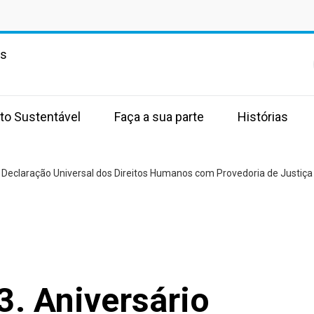
as
to Sustentável
Faça a sua parte
Histórias
a Declaração Universal dos Direitos Humanos com Provedoria de Justiça
. Aniversário