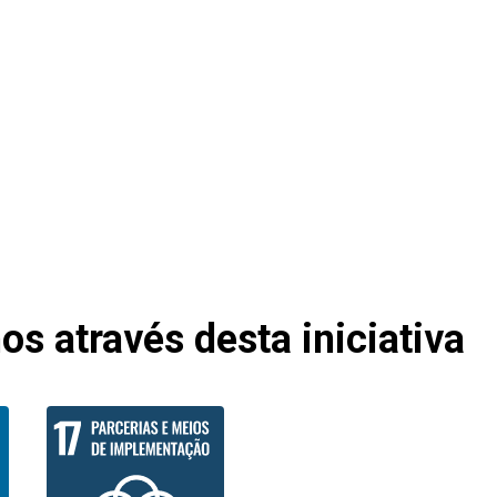
s através desta iniciativa