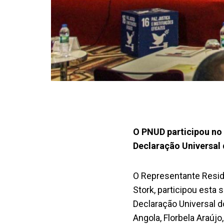
O PNUD participou no 
Declaração Universal
O Representante Resid
Stork, participou esta 
Declaração Universal d
Angola, Florbela Araújo