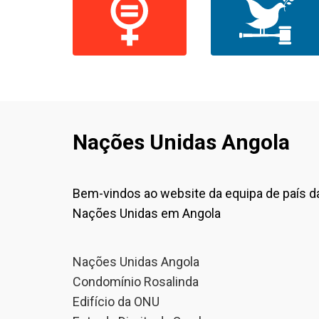
Nações Unidas Angola
Bem-vindos ao website da equipa de país d
Nações Unidas em Angola
Nações Unidas Angola
Condomínio Rosalinda
Edifício da ONU