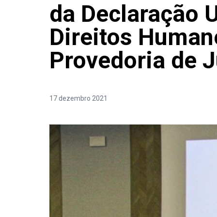
da Declaração U
Direitos Huma
Provedoria de J
17 dezembro 2021