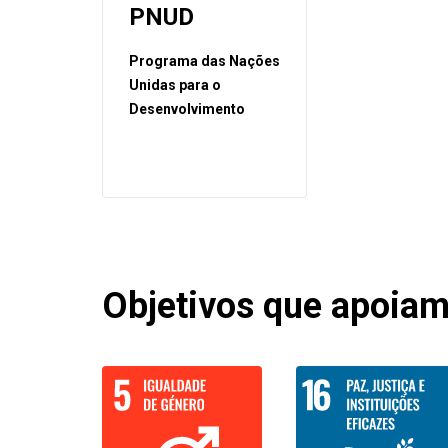
PNUD
Programa das Nações
Unidas para o
Desenvolvimento
Objetivos que apoiamo